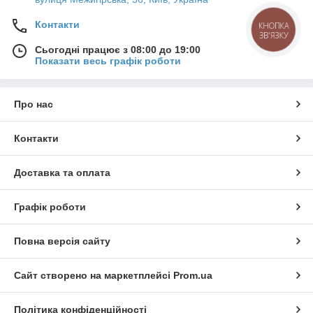
Контакти
КНОПКА
ЗВ'ЯЗКУ
Сьогодні працює з 08:00 до 19:00
Показати весь графік роботи
Про нас
Контакти
Доставка та оплата
Графік роботи
Повна версія сайту
Сайт створено на маркетплейсі
Prom.ua
Політика конфіденційності