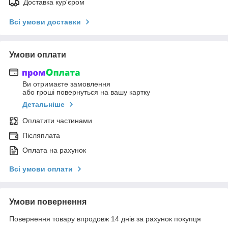
Доставка кур'єром
Всі умови доставки
Умови оплати
Ви отримаєте замовлення
або гроші повернуться на вашу картку
Детальніше
Оплатити частинами
Післяплата
Оплата на рахунок
Всі умови оплати
Умови повернення
Повернення товару впродовж 14 днів за рахунок покупця