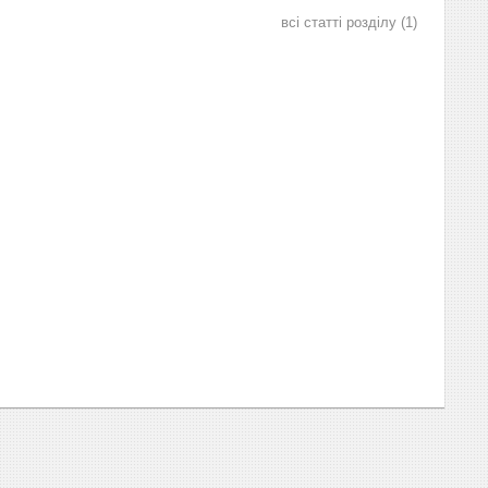
всі статті розділу
1