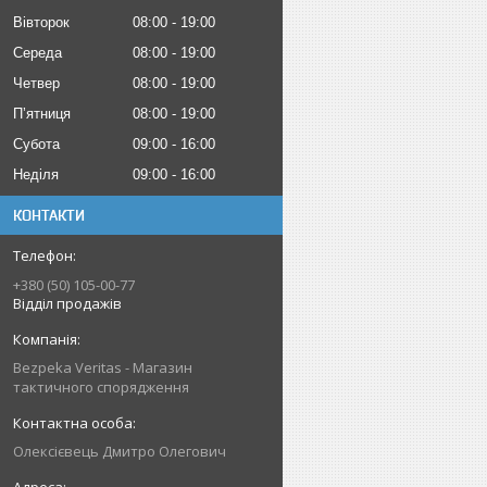
Вівторок
08:00
19:00
Середа
08:00
19:00
Четвер
08:00
19:00
Пʼятниця
08:00
19:00
Субота
09:00
16:00
Неділя
09:00
16:00
КОНТАКТИ
+380 (50) 105-00-77
Відділ продажів
Bezpeka Veritas - Магазин
тактичного спорядження
Олексієвець Дмитро Олегович