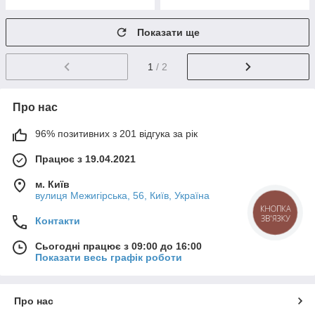
Показати ще
1
/ 2
Про нас
96% позитивних з 201 відгука за рік
Працює з 19.04.2021
м. Київ
вулиця Межигірська, 56, Київ, Україна
КНОПКА
ЗВ'ЯЗКУ
Контакти
Сьогодні працює з 09:00 до 16:00
Показати весь графік роботи
Про нас