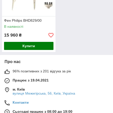
Фен Philips BHD829/00
В наявності
15 960
₴
Купити
Про нас
96% позитивних з 201 відгука за рік
Працює з 19.04.2021
м. Київ
вулиця Межигірська, 56, Київ, Україна
Контакти
Сьогодні працює з 08:00 до 19:00