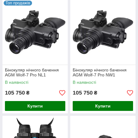
Топ продажів
Бінокуляр нічного бачення
Бінокуляр нічного бачення
AGM Wolf-7 Pro NL1
AGM Wolf-7 Pro NW1
В наявності
В наявності
105 750
105 750
₴
₴
Купити
Купити