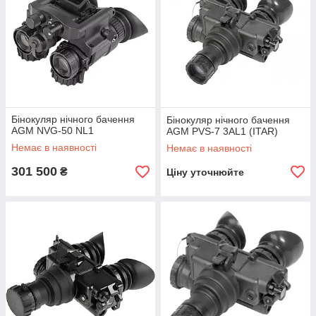
Бінокуляр нічного бачення
Бінокуляр нічного бачення
AGM NVG-50 NL1
AGM PVS-7 3AL1 (ITAR)
Немає в наявності
Немає в наявності
301 500
₴
Ціну уточнюйте