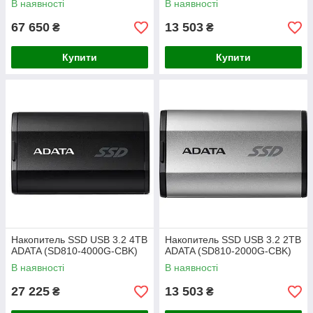
В наявності
В наявності
67 650
13 503
₴
₴
Купити
Купити
Накопитель SSD USB 3.2 4TB
Накопитель SSD USB 3.2 2TB
ADATA (SD810-4000G-CBK)
ADATA (SD810-2000G-CBK)
В наявності
В наявності
27 225
13 503
₴
₴