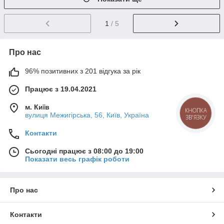
1
/ 5
Про нас
96% позитивних з 201 відгука за рік
Працює з 19.04.2021
м. Київ
КНОПКА
вулиця Межигірська, 56, Київ, Україна
ЗВ'ЯЗКУ
Контакти
Сьогодні працює з 08:00 до 19:00
Показати весь графік роботи
Про нас
Контакти