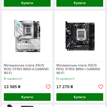
Купити
Купити
Материнська плата ASUS
Материнська плата ASUS
ROG STRIX B850-A GAMING
ROG STRIX B850-I GAMING
Wi-Fi
Wi-Fi
В наявності
В наявності
13 585
17 270
₴
₴
Купити
Купити