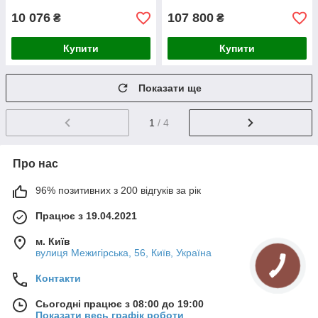
10 076
107 800
₴
₴
Купити
Купити
Показати ще
1
/ 4
Про нас
96% позитивних з 200 відгуків за рік
Працює з 19.04.2021
м. Київ
вулиця Межигірська, 56, Київ, Україна
Контакти
Сьогодні працює з 08:00 до 19:00
Показати весь графік роботи