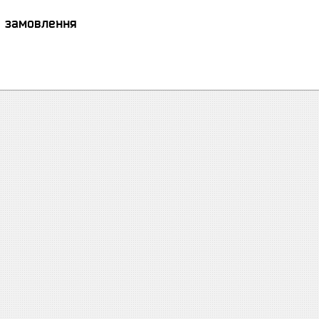
я замовлення