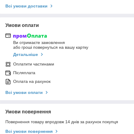
Всі умови доставки
Умови оплати
Ви отримаєте замовлення
або гроші повернуться на вашу картку
Детальніше
Оплатити частинами
Післяплата
Оплата на рахунок
Всі умови оплати
Умови повернення
Повернення товару впродовж 14 днів за рахунок покупця
Всі умови повернення