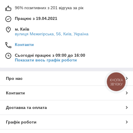
96% позитивних з 201 відгука за рік
Працює з 19.04.2021
м. Київ
вулиця Межигірська, 56, Київ, Україна
Контакти
Сьогодні працює з 09:00 до 16:00
Показати весь графік роботи
Про нас
КНОПКА
ЗВ'ЯЗКУ
Контакти
Доставка та оплата
Графік роботи