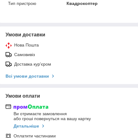
Тип пристрою
Квадрокоптер
Умови доставки
Нова Пошта
Самовивіз
Доставка кур'єром
Всі умови доставки
Умови оплати
Ви отримаєте замовлення
або гроші повернуться на вашу картку
Детальніше
Оплатити частинами