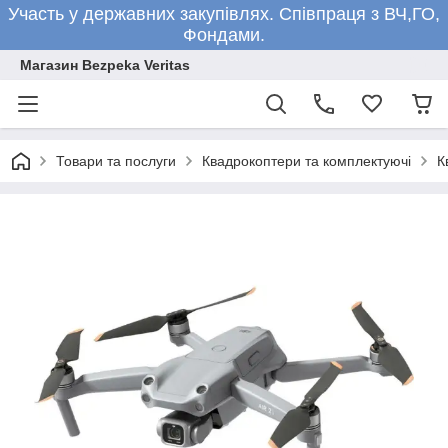
Участь у державних закупівлях. Співпраця з ВЧ,ГО,
Фондами.
Магазин Bezpeka Veritas
Товари та послуги
Квадрокоптери та комплектуючі
К