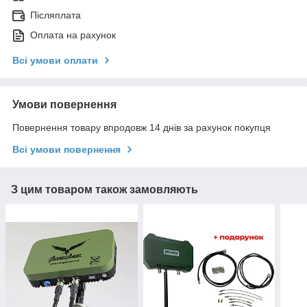
Післяплата
Оплата на рахунок
Всі умови оплати
Умови повернення
Повернення товару впродовж 14 днів за рахунок покупця
Всі умови повернення
З цим товаром також замовляють