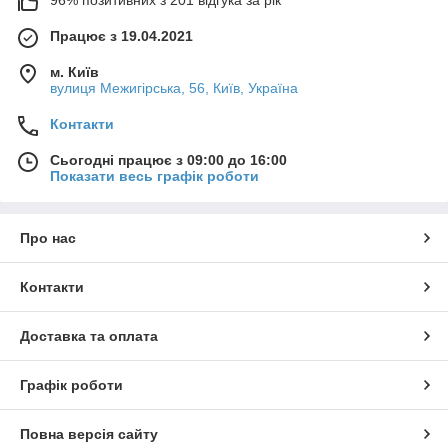
96% позитивних з 201 відгука за рік
Працює з 19.04.2021
м. Київ
вулиця Межигірська, 56, Київ, Україна
Контакти
Сьогодні працює з 09:00 до 16:00
Показати весь графік роботи
Про нас
Контакти
Доставка та оплата
Графік роботи
Повна версія сайту