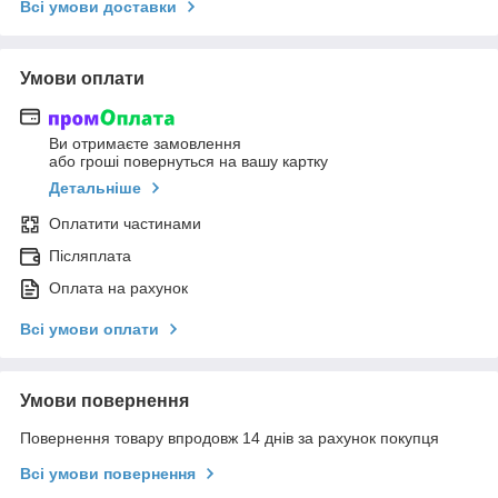
Всі умови доставки
Умови оплати
Ви отримаєте замовлення
або гроші повернуться на вашу картку
Детальніше
Оплатити частинами
Післяплата
Оплата на рахунок
Всі умови оплати
Умови повернення
Повернення товару впродовж 14 днів за рахунок покупця
Всі умови повернення