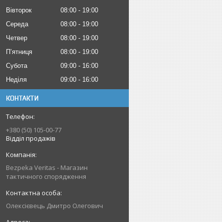
Вівторок
08:00
19:00
Середа
08:00
19:00
Четвер
08:00
19:00
Пʼятниця
08:00
19:00
Субота
09:00
16:00
Неділя
09:00
16:00
КОНТАКТИ
+380 (50) 105-00-77
Відділ продажів
Bezpeka Veritas - Магазин
тактичного спорядження
Олексієвець Дмитро Олегович