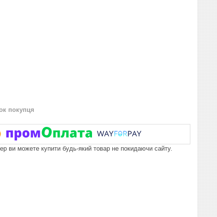
нок покупця
пер ви можете купити будь-який товар не покидаючи сайту.