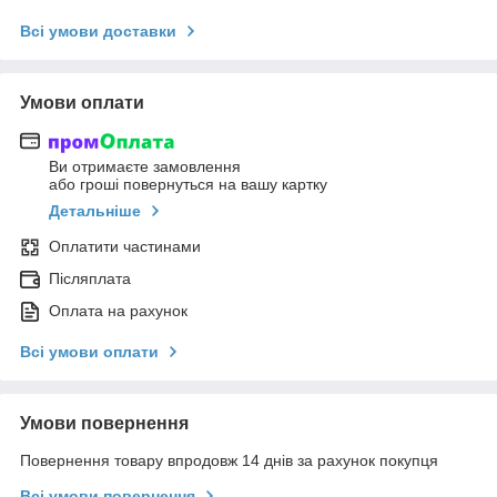
Всі умови доставки
Умови оплати
Ви отримаєте замовлення
або гроші повернуться на вашу картку
Детальніше
Оплатити частинами
Післяплата
Оплата на рахунок
Всі умови оплати
Умови повернення
Повернення товару впродовж 14 днів за рахунок покупця
Всі умови повернення