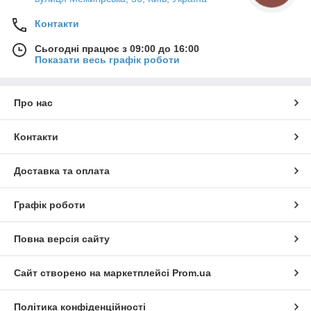
Контакти
Сьогодні працює з 09:00 до 16:00
Показати весь графік роботи
Про нас
Контакти
Доставка та оплата
Графік роботи
Повна версія сайту
Сайт створено на маркетплейсі
Prom.ua
Політика конфіденційності