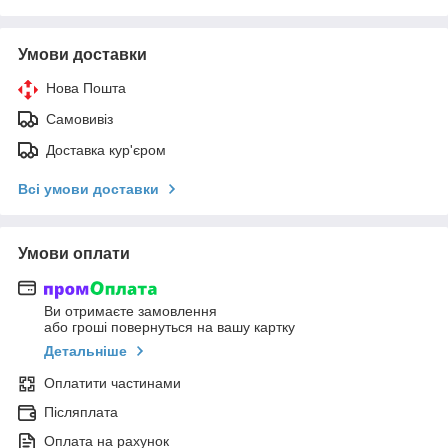
Умови доставки
Нова Пошта
Самовивіз
Доставка кур'єром
Всі умови доставки
Умови оплати
Ви отримаєте замовлення
або гроші повернуться на вашу картку
Детальніше
Оплатити частинами
Післяплата
Оплата на рахунок