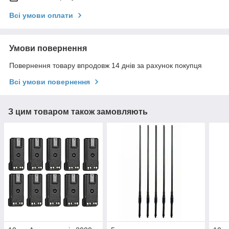
Всі умови оплати
Умови повернення
Повернення товару впродовж 14 днів за рахунок покупця
Всі умови повернення
З цим товаром також замовляють