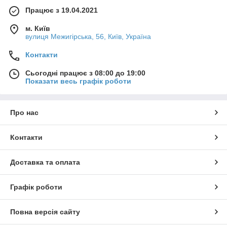
Працює з 19.04.2021
м. Київ
вулиця Межигірська, 56, Київ, Україна
Контакти
Сьогодні працює з 08:00 до 19:00
Показати весь графік роботи
Про нас
Контакти
Доставка та оплата
Графік роботи
Повна версія сайту