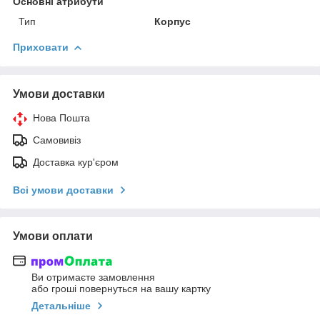
Основні атрибути
Тип
Корпус
Приховати
Умови доставки
Нова Пошта
Самовивіз
Доставка кур'єром
Всі умови доставки
Умови оплати
Ви отримаєте замовлення
або гроші повернуться на вашу картку
Детальніше