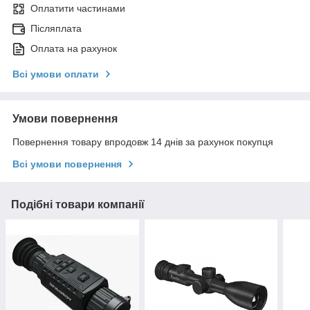
Оплатити частинами
Післяплата
Оплата на рахунок
Всі умови оплати
Умови повернення
Повернення товару впродовж 14 днів за рахунок покупця
Всі умови повернення
Подібні товари компанії