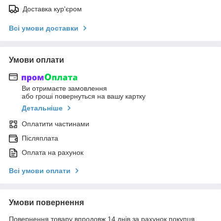
Доставка кур'єром
Всі умови доставки
Умови оплати
Ви отримаєте замовлення
або гроші повернуться на вашу картку
Детальніше
Оплатити частинами
Післяплата
Оплата на рахунок
Всі умови оплати
Умови повернення
Повернення товару впродовж 14 днів за рахунок покупця