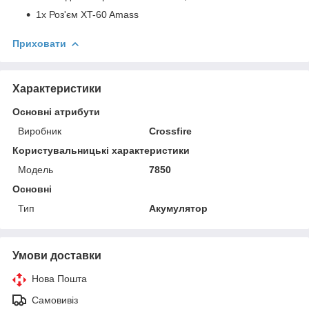
1x Роз'єм XT-60 Amass
Приховати
Характеристики
Основні атрибути
Виробник
Crossfire
Користувальницькі характеристики
Мoдель
7850
Основні
Тип
Акумулятор
Умови доставки
Нова Пошта
Самовивіз