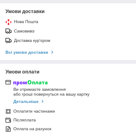
Умови доставки
Нова Пошта
Самовивіз
Доставка кур'єром
Всі умови доставки
Умови оплати
Ви отримаєте замовлення
або гроші повернуться на вашу картку
Детальніше
Оплатити частинами
Післяплата
Оплата на рахунок