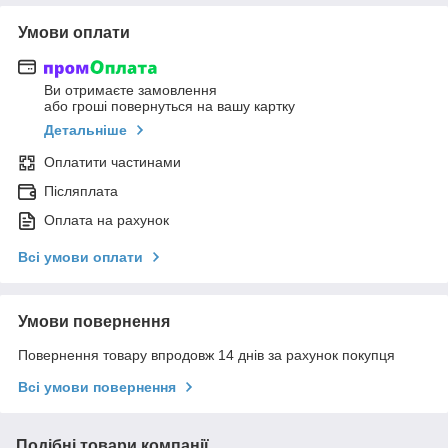
Умови оплати
Ви отримаєте замовлення
або гроші повернуться на вашу картку
Детальніше
Оплатити частинами
Післяплата
Оплата на рахунок
Всі умови оплати
Умови повернення
Повернення товару впродовж 14 днів за рахунок покупця
Всі умови повернення
Подібні товари компанії