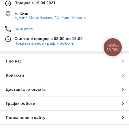
Працює з 19.04.2021
м. Київ
вулиця Межигірська, 56, Київ, Україна
Контакти
Сьогодні працює з 08:00 до 19:00
Показати весь графік роботи
КНОПКА
ЗВ'ЯЗКУ
Про нас
Контакти
Доставка та оплата
Графік роботи
Повна версія сайту