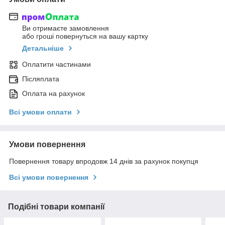
Ви отримаєте замовлення
або гроші повернуться на вашу картку
Детальніше
Оплатити частинами
Післяплата
Оплата на рахунок
Всі умови оплати
Умови повернення
Повернення товару впродовж 14 днів за рахунок покупця
Всі умови повернення
Подібні товари компанії