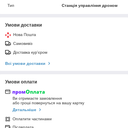
Тип
Станція управління дроном
Умови доставки
Нова Пошта
Самовивіз
Доставка кур'єром
Всі умови доставки
Умови оплати
Ви отримаєте замовлення
або гроші повернуться на вашу картку
Детальніше
Оплатити частинами
Післяплата