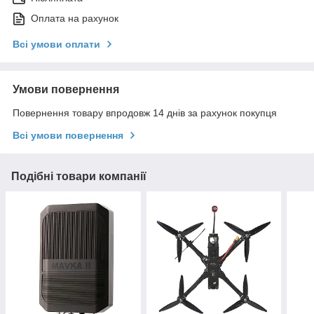
Оплата на рахунок
Всі умови оплати
Умови повернення
Повернення товару впродовж 14 днів за рахунок покупця
Всі умови повернення
Подібні товари компанії