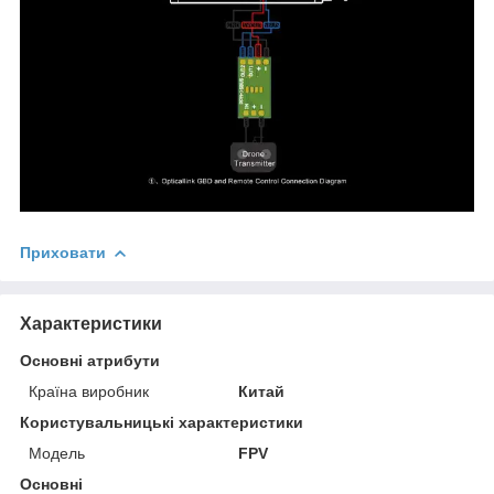
Приховати
Характеристики
Основні атрибути
Країна виробник
Китай
Користувальницькі характеристики
Мoдель
FPV
Основні