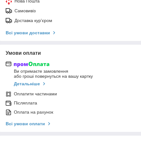
Нова Пошта
Самовивіз
Доставка кур'єром
Всі умови доставки
Умови оплати
Ви отримаєте замовлення
або гроші повернуться на вашу картку
Детальніше
Оплатити частинами
Післяплата
Оплата на рахунок
Всі умови оплати