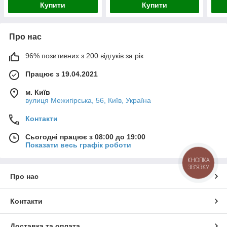
Купити
Купити
Про нас
96% позитивних з 200 відгуків за рік
Працює з 19.04.2021
м. Київ
вулиця Межигірська, 56, Київ, Україна
Контакти
Сьогодні працює з 08:00 до 19:00
Показати весь графік роботи
КНОПКА
ЗВ'ЯЗКУ
Про нас
Контакти
Доставка та оплата