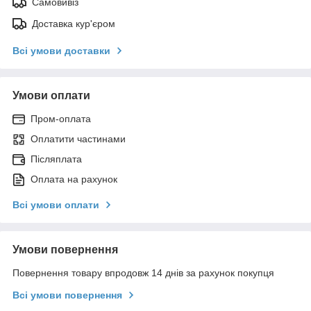
Самовивіз
Доставка кур'єром
Всі умови доставки
Умови оплати
Пром-оплата
Оплатити частинами
Післяплата
Оплата на рахунок
Всі умови оплати
Умови повернення
Повернення товару впродовж 14 днів за рахунок покупця
Всі умови повернення