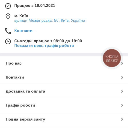
Працює з 19.04.2021
м. Київ
вулиця Межигірська, 56, Київ, Україна
Контакти
Сьогодні працює з 08:00 до 19:00
Показати весь графік роботи
КНОПКА
ЗВ'ЯЗКУ
Про нас
Контакти
Доставка та оплата
Графік роботи
Повна версія сайту