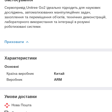
Сервопривід Unitree Go2 ідеально підходить для наукових
досліджень, автоматизованих маніпуляційних задач,
захоплення та переміщення об’єктів, технічних демонстрацій,
лабораторного використання та інтеграції в розумні
роботизовані системи.
Приховати
Характеристики
Основні
Країна виробник
Китай
Виробник
ARM
Умови доставки
Нова Пошта