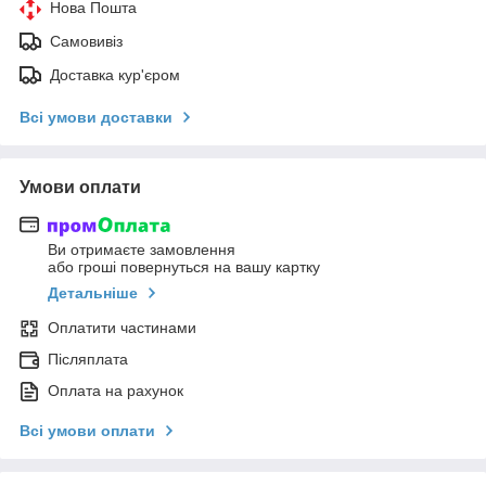
Нова Пошта
Самовивіз
Доставка кур'єром
Всі умови доставки
Умови оплати
Ви отримаєте замовлення
або гроші повернуться на вашу картку
Детальніше
Оплатити частинами
Післяплата
Оплата на рахунок
Всі умови оплати