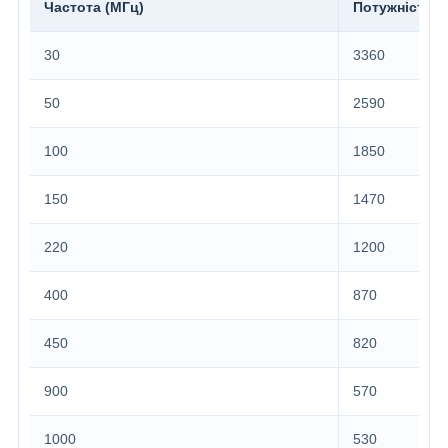
Частота (МГц)
Потужність (
30
3360
50
2590
100
1850
150
1470
220
1200
400
870
450
820
900
570
1000
530