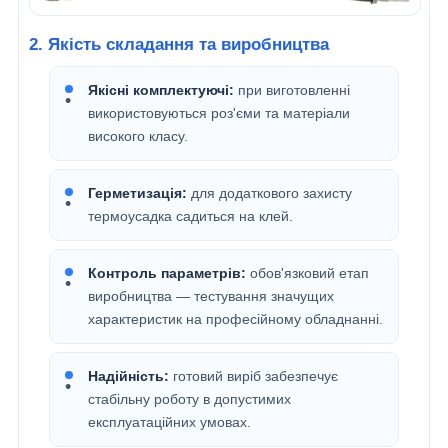
2. Якість складання та виробництва
Якісні комплектуючі:
при виготовленні
використовуються роз'єми та матеріали
високого класу.
Герметизація:
для додаткового захисту
термоусадка садиться на клей.
Контроль параметрів:
обов'язковий етап
виробництва — тестування значущих
характеристик на професійному обладнанні.
Надійність:
готовий виріб забезпечує
стабільну роботу в допустимих
експлуатаційних умовах.