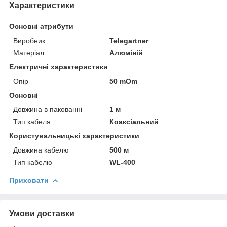
Характеристики
Основні атрибути
Виробник
Telegartner
Матеріал
Алюміній
Електричні характеристики
Опір
50 mOm
Основні
Довжина в пакованні
1 м
Тип кабеля
Коаксіальний
Користувальницькі характеристики
Довжина кабелю
500 м
Тип кабелю
WL-400
Приховати
Умови доставки