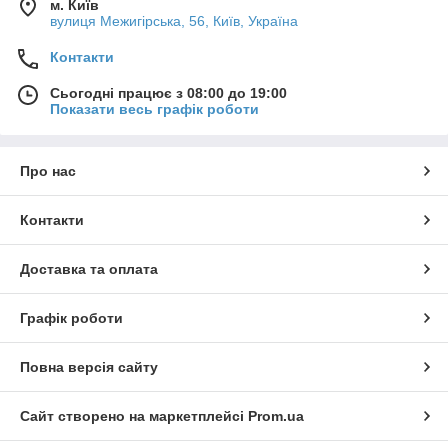
м. Київ
вулиця Межигірська, 56, Київ, Україна
Контакти
Сьогодні працює з 08:00 до 19:00
Показати весь графік роботи
Про нас
Контакти
Доставка та оплата
Графік роботи
Повна версія сайту
Сайт створено на маркетплейсі
Prom.ua