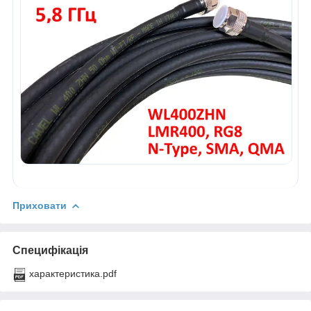
Приховати
Специфікація
характеристика.pdf