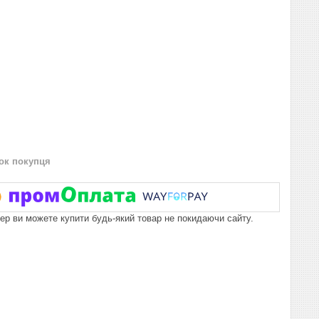
нок покупця
пер ви можете купити будь-який товар не покидаючи сайту.