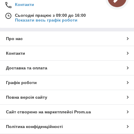
Контакти
Сьогодні працює з 09:00 до 16:00
Показати весь графік роботи
Про нас
Контакти
Доставка та оплата
Графік роботи
Повна версія сайту
Сайт створено на маркетплейсі
Prom.ua
Політика конфіденційності