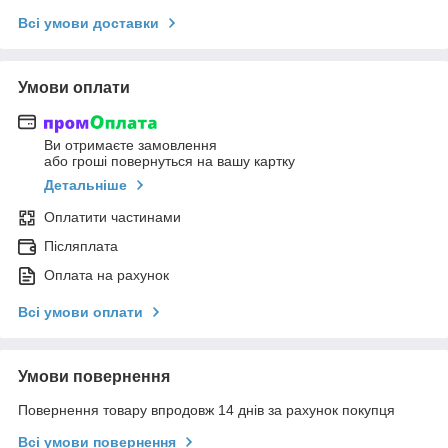
Всі умови доставки
Умови оплати
Ви отримаєте замовлення
або гроші повернуться на вашу картку
Детальніше
Оплатити частинами
Післяплата
Оплата на рахунок
Всі умови оплати
Умови повернення
Повернення товару впродовж 14 днів за рахунок покупця
Всі умови повернення