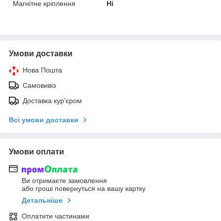
Магнітне кріплення
Ні
Умови доставки
Нова Пошта
Самовивіз
Доставка кур'єром
Всі умови доставки
Умови оплати
Ви отримаєте замовлення
або гроші повернуться на вашу картку
Детальніше
Оплатити частинами