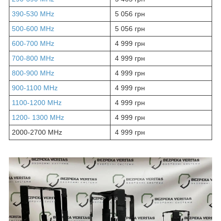
390-530 MHz
5 056 грн
500-600 MHz
5 056 грн
600-700 MHz
4 999 грн
700-800 MHz
4 999 грн
800-900 MHz
4 999 грн
900-1100 MHz
4 999 грн
1100-1200 MHz
4 999 грн
1200- 1300 MHz
4 999 грн
2000-2700 MHz
4 999 грн