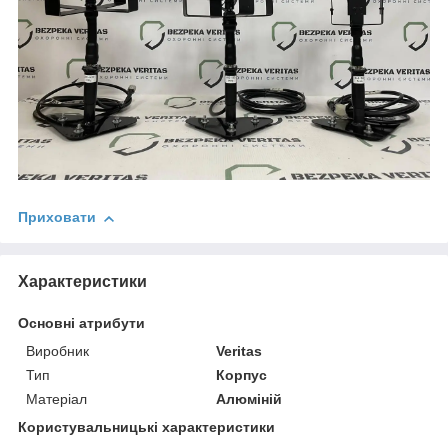
Приховати
Характеристики
Основні атрибути
Виробник
Veritas
Тип
Корпус
Матеріал
Алюміній
Користувальницькі характеристики