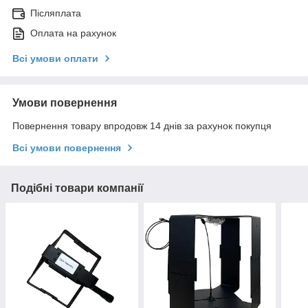
Післяплата
Оплата на рахунок
Всі умови оплати
Умови повернення
Повернення товару впродовж 14 днів за рахунок покупця
Всі умови повернення
Подібні товари компанії