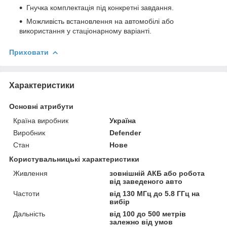
Гнучка комплектація під конкретні завдання.
Можливість встановлення на автомобілі або
використання у стаціонарному варіанті.
Приховати
Характеристики
Основні атрибути
Країна виробник
Україна
Виробник
Defender
Стан
Нове
Користувальницькі характеристики
Живлення
зовнішній АКБ або робота
від заведеного авто
Частоти
від 130 МГц до 5.8 ГГц на
вибір
Дальність
від 100 до 500 метрів
залежно від умов