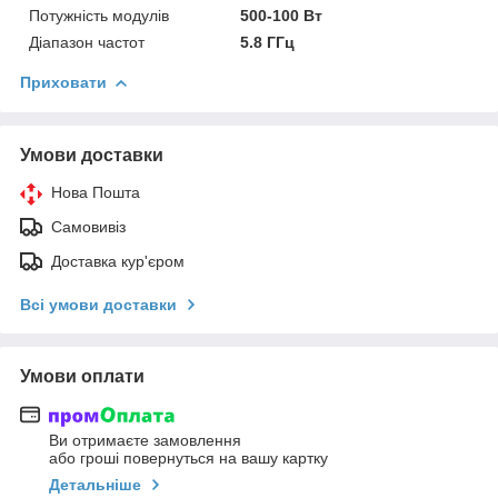
Потужність модулів
500-100 Вт
Діапазон частот
5.8 ГГц
Приховати
Умови доставки
Нова Пошта
Самовивіз
Доставка кур'єром
Всі умови доставки
Умови оплати
Ви отримаєте замовлення
або гроші повернуться на вашу картку
Детальніше