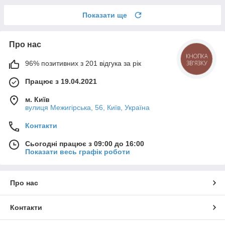
Показати ще
Про нас
КНОПКА
ЗВ'ЯЗКУ
96% позитивних з 201 відгука за рік
Працює з 19.04.2021
м. Київ
вулиця Межигірська, 56, Київ, Україна
Контакти
Сьогодні працює з 09:00 до 16:00
Показати весь графік роботи
Про нас
Контакти