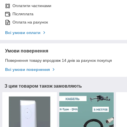
Оплатити частинами
Післяплата
Оплата на рахунок
Всі умови оплати
Умови повернення
Повернення товару впродовж 14 днів за рахунок покупця
Всі умови повернення
З цим товаром також замовляють