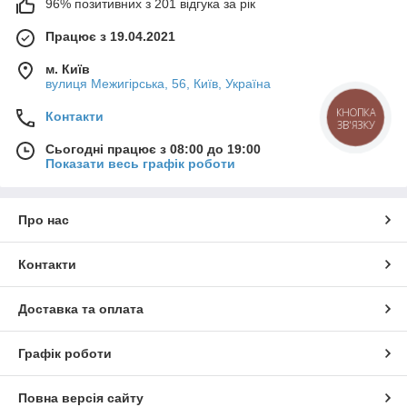
96% позитивних з 201 відгука за рік
Працює з 19.04.2021
м. Київ
вулиця Межигірська, 56, Київ, Україна
КНОПКА
Контакти
ЗВ'ЯЗКУ
Сьогодні працює з 08:00 до 19:00
Показати весь графік роботи
Про нас
Контакти
Доставка та оплата
Графік роботи
Повна версія сайту