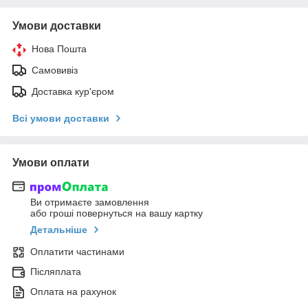
Умови доставки
Нова Пошта
Самовивіз
Доставка кур'єром
Всі умови доставки
Умови оплати
Ви отримаєте замовлення
або гроші повернуться на вашу картку
Детальніше
Оплатити частинами
Післяплата
Оплата на рахунок