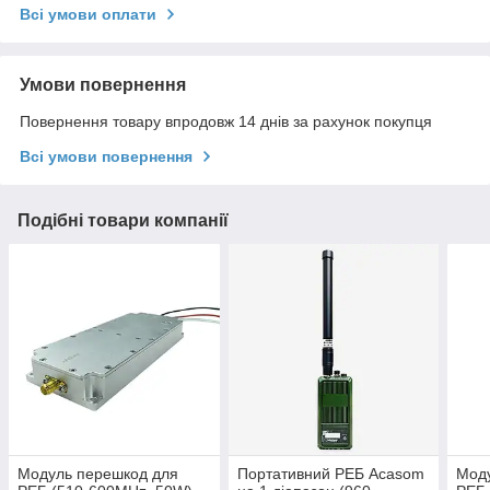
Всі умови оплати
Умови повернення
Повернення товару впродовж 14 днів за рахунок покупця
Всі умови повернення
Подібні товари компанії
Модуль перешкод для
Портативний РЕБ Acasom
Мод