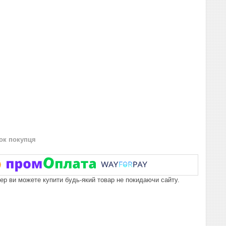
нок покупця
пер ви можете купити будь-який товар не покидаючи сайту.