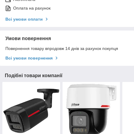
Оплата на рахунок
Всі умови оплати
Умови повернення
Повернення товару впродовж 14 днів за рахунок покупця
Всі умови повернення
Подібні товари компанії