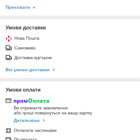
Приховати
Умови доставки
Нова Пошта
Самовивіз
Доставка кур'єром
Всі умови доставки
Умови оплати
Ви отримаєте замовлення
або гроші повернуться на вашу картку
Детальніше
Оплатити частинами
Післяплата