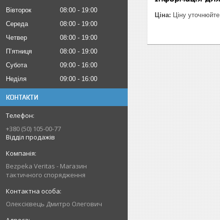
Вівторок
08:00
19:00
Ціна:
Ціну уточнюйте
Середа
08:00
19:00
Четвер
08:00
19:00
Пʼятниця
08:00
19:00
Субота
09:00
16:00
Неділя
09:00
16:00
КОНТАКТИ
+380 (50) 105-00-77
Відділ продажів
Bezpeka Veritas - Магазин
тактичного спорядження
Олексієвець Дмитро Олегович