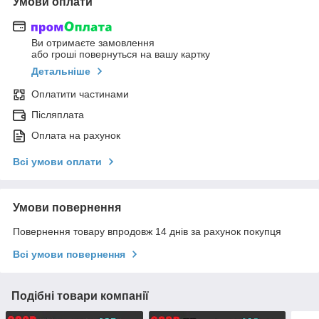
Умови оплати
Ви отримаєте замовлення
або гроші повернуться на вашу картку
Детальніше
Оплатити частинами
Післяплата
Оплата на рахунок
Всі умови оплати
Умови повернення
Повернення товару впродовж 14 днів за рахунок покупця
Всі умови повернення
Подібні товари компанії