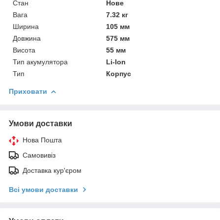
Стан
Нове
Вага
7.32 кг
Ширина
105 мм
Довжина
575 мм
Висота
55 мм
Тип акумулятора
Li-Ion
Тип
Корпус
Приховати
Умови доставки
Нова Пошта
Самовивіз
Доставка кур'єром
Всі умови доставки