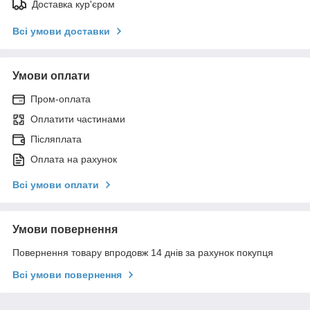
Доставка кур'єром
Всі умови доставки
Умови оплати
Пром-оплата
Оплатити частинами
Післяплата
Оплата на рахунок
Всі умови оплати
Умови повернення
Повернення товару впродовж 14 днів за рахунок покупця
Всі умови повернення