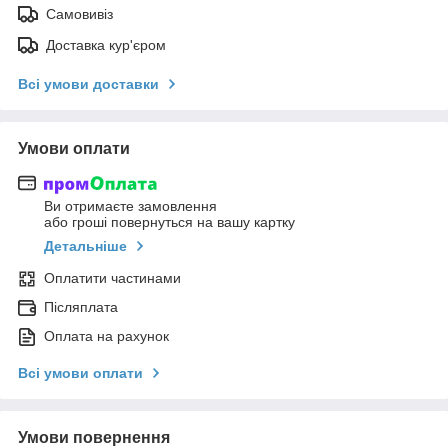
Самовивіз
Доставка кур'єром
Всі умови доставки
Умови оплати
Ви отримаєте замовлення
або гроші повернуться на вашу картку
Детальніше
Оплатити частинами
Післяплата
Оплата на рахунок
Всі умови оплати
Умови повернення