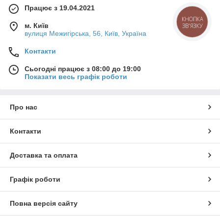
Працює з 19.04.2021
КНОПКА
м. Київ
ЗВ'ЯЗКУ
вулиця Межигірська, 56, Київ, Україна
Контакти
Сьогодні працює з 08:00 до 19:00
Показати весь графік роботи
Про нас
Контакти
Доставка та оплата
Графік роботи
Повна версія сайту