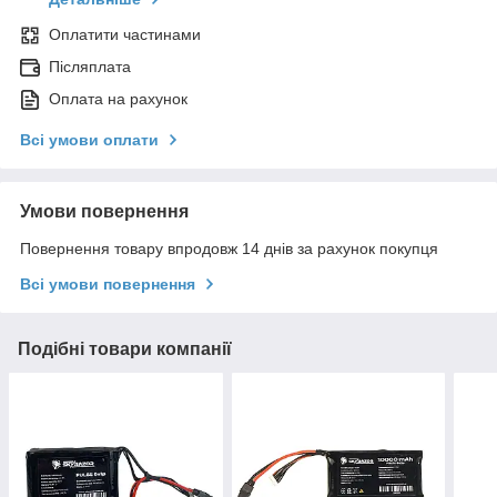
Оплатити частинами
Післяплата
Оплата на рахунок
Всі умови оплати
Умови повернення
Повернення товару впродовж 14 днів за рахунок покупця
Всі умови повернення
Подібні товари компанії