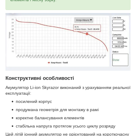
Конструктивні особливості
Акумулятор Li-ion Skyrazor виконаний з урахуванням реальної
експлуатації:
посилений корпус
продумана геометрія для монтажу в рамі
коректне балансування елементів
стабільна напруга протягом усього циклу розряду
Цей літій іонний акумулятор не орієнтований на короткочасну