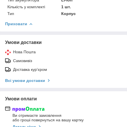
Тип акумулятора
Li-Ion
Кількість у комплекті
1 шт.
Тип
Корпус
Приховати
Умови доставки
Нова Пошта
Самовивіз
Доставка кур'єром
Всі умови доставки
Умови оплати
Ви отримаєте замовлення
або гроші повернуться на вашу картку
Детальніше