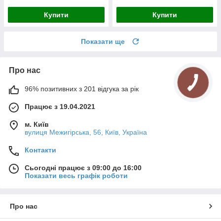
Купити
Купити
Показати ще
Про нас
96% позитивних з 201 відгука за рік
Працює з 19.04.2021
м. Київ
вулиця Межигірська, 56, Київ, Україна
Контакти
Сьогодні працює з 09:00 до 16:00
Показати весь графік роботи
Про нас