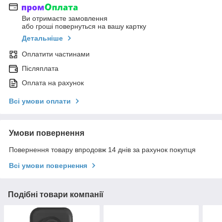
Ви отримаєте замовлення
або гроші повернуться на вашу картку
Детальніше
Оплатити частинами
Післяплата
Оплата на рахунок
Всі умови оплати
Умови повернення
Повернення товару впродовж 14 днів за рахунок покупця
Всі умови повернення
Подібні товари компанії