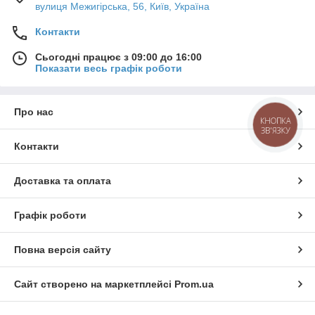
вулиця Межигірська, 56, Київ, Україна
Контакти
Сьогодні працює з 09:00 до 16:00
Показати весь графік роботи
Про нас
КНОПКА
ЗВ'ЯЗКУ
Контакти
Доставка та оплата
Графік роботи
Повна версія сайту
Сайт створено на маркетплейсі
Prom.ua