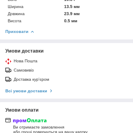
Ширина
13.5 мм
Довжина
23.9 мм
Висота
0.5 мм
Приховати
Умови доставки
Нова Пошта
Самовивіз
Доставка кур'єром
Всі умови доставки
Умови оплати
Ви отримаєте замовлення
або гроші повернуться на вашу картку