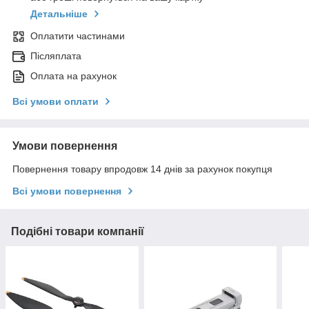
Детальніше
Оплатити частинами
Післяплата
Оплата на рахунок
Всі умови оплати
Умови повернення
Повернення товару впродовж 14 днів за рахунок покупця
Всі умови повернення
Подібні товари компанії