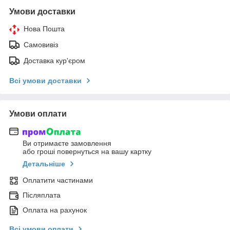
Умови доставки
Нова Пошта
Самовивіз
Доставка кур'єром
Всі умови доставки
Умови оплати
Ви отримаєте замовлення
або гроші повернуться на вашу картку
Детальніше
Оплатити частинами
Післяплата
Оплата на рахунок
Всі умови оплати