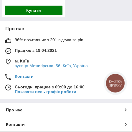
Купити
Про нас
96% позитивних з 201 відгука за рік
Працює з 19.04.2021
м. Київ
вулиця Межигірська, 56, Київ, Україна
Контакти
КНОПКА
ЗВ'ЯЗКУ
Сьогодні працює з 09:00 до 16:00
Показати весь графік роботи
Про нас
Контакти