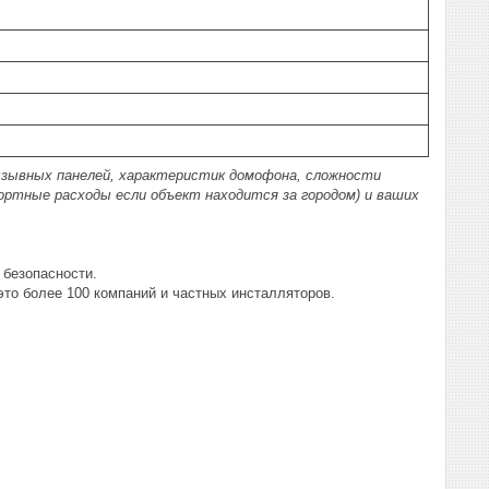
зывных панелей, характеристик домофона, сложности
ортные расходы если объект находится за городом) и ваших
 безопасности.
то более 100 компаний и частных инсталляторов.