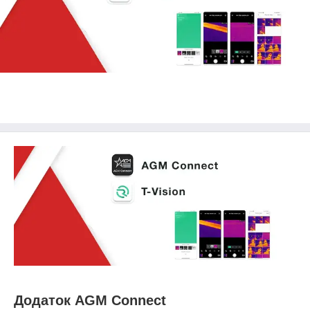
Додаток AGM Connect