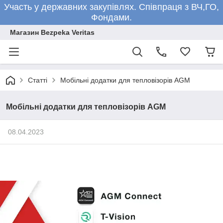
Участь у державних закупівлях. Співпраця з ВЧ,ГО,
Фондами.
Магазин Bezpeka Veritas
Статті
Мобільні додатки для тепловізорів AGM
Мобільні додатки для тепловізорів AGM
08.04.2023