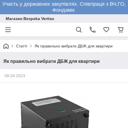
Участь у державних закупівлях. Співпраця з ВЧ,ГО,
Фондами.
Магазин Bezpeka Veritas
Статті
Як правильно вибрати ДБЖ для квартири
Як правильно вибрати ДБЖ для квартири
08.04.2023