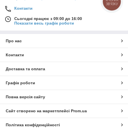
КНОПКА
ЗВ'ЯЗКУ
Контакти
Сьогодні працює з 09:00 до 16:00
Показати весь графік роботи
Про нас
Контакти
Доставка та оплата
Графік роботи
Повна версія сайту
Сайт створено на маркетплейсі
Prom.ua
Політика конфіденційності