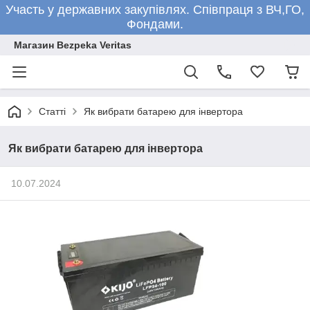
Участь у державних закупівлях. Співпраця з ВЧ,ГО,
Фондами.
Магазин Bezpeka Veritas
Статті
Як вибрати батарею для інвертора
Як вибрати батарею для інвертора
10.07.2024