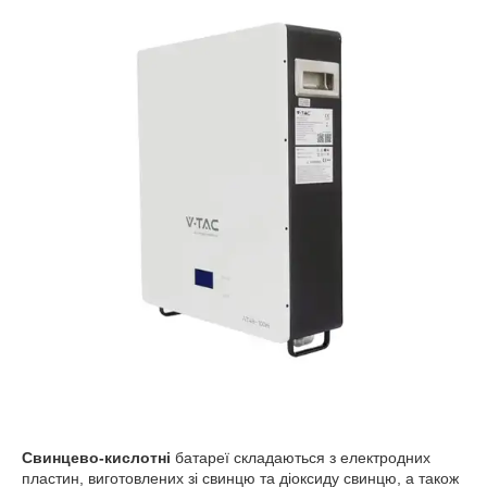
Свинцево-кислотні
батареї складаються з електродних
пластин, виготовлених зі свинцю та діоксиду свинцю, а також