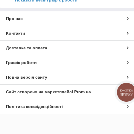
Про нас
Контакти
Доставка та оплата
Графік роботи
Повна версія сайту
Сайт створено на маркетплейсі
Prom.ua
КНОПКА
ЗВ'ЯЗКУ
Політика конфіденційності