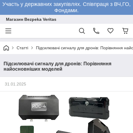
Участь у державних закупівлях. Співпраця з ВЧ,ГО,
Фондами.
Магазин Bezpeka Veritas
Статті
Підсилювачі сигналу для дронів: Порівняння на
Підсилювачі сигналу для дронів: Порівняння
найосновніших моделей
31.01.2025