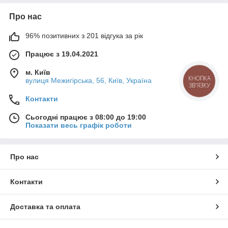
Про нас
96% позитивних з 201 відгука за рік
Працює з 19.04.2021
м. Київ
вулиця Межигірська, 56, Київ, Україна
КНОПКА
ЗВ'ЯЗКУ
Контакти
Сьогодні працює з 08:00 до 19:00
Показати весь графік роботи
Про нас
Контакти
Доставка та оплата