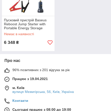
Пусковий пристрій Baseus
Reboost Jump Starter with
Portable Energy Storage
Power Supply (CRJS02-A0)
Немає в наявності
6 348
₴
Про нас
96% позитивних з 201 відгука за рік
Працює з 19.04.2021
м. Київ
вулиця Межигірська, 56, Київ, Україна
Контакти
Сьогодні працює з 08:00 до 19:00