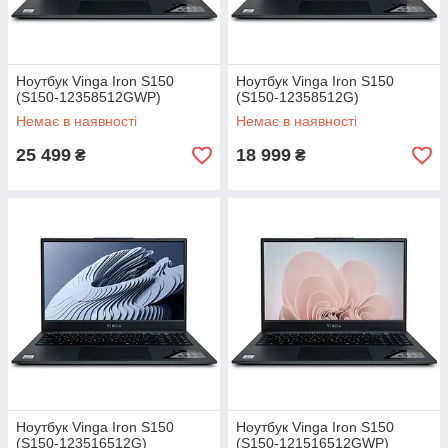
Ноутбук Vinga Iron S150
Ноутбук Vinga Iron S150
(S150-12358512GWP)
(S150-12358512G)
Немає в наявності
Немає в наявності
25 499
18 999
₴
₴
Ноутбук Vinga Iron S150
Ноутбук Vinga Iron S150
(S150-123516512G)
(S150-121516512GWP)