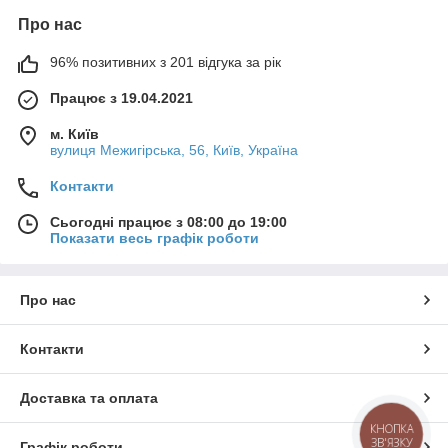
Про нас
96% позитивних з 201 відгука за рік
Працює з 19.04.2021
м. Київ
вулиця Межигірська, 56, Київ, Україна
Контакти
Сьогодні працює з 08:00 до 19:00
Показати весь графік роботи
Про нас
Контакти
Доставка та оплата
КНОПКА
ЗВ'ЯЗКУ
Графік роботи