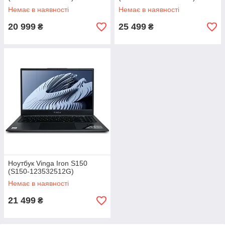
Немає в наявності
Немає в наявності
20 999
25 499
₴
₴
Ноутбук Vinga Iron S150
(S150-123532512G)
Немає в наявності
21 499
₴