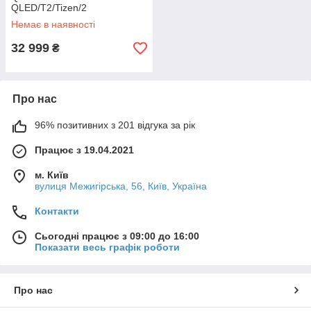
QLED/T2/Tizen/2
x10W/HDMI/Wi-Fi/VESA
Немає в наявності
200x200/Black
32 999
₴
Про нас
96% позитивних з 201 відгука за рік
Працює з 19.04.2021
м. Київ
вулиця Межигірська, 56, Київ, Україна
Контакти
Сьогодні працює з 09:00 до 16:00
Показати весь графік роботи
Про нас