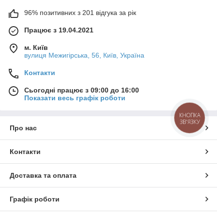
96% позитивних з 201 відгука за рік
Працює з 19.04.2021
м. Київ
вулиця Межигірська, 56, Київ, Україна
Контакти
Сьогодні працює з 09:00 до 16:00
Показати весь графік роботи
КНОПКА
ЗВ'ЯЗКУ
Про нас
Контакти
Доставка та оплата
Графік роботи