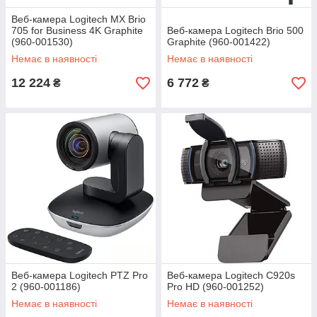
Веб-камера Logitech MX Brio
705 for Business 4K Graphite
Веб-камера Logitech Brio 500
(960-001530)
Graphite (960-001422)
Немає в наявності
Немає в наявності
12 224
6 772
₴
₴
Веб-камера Logitech PTZ Pro
Веб-камера Logitech C920s
2 (960-001186)
Pro HD (960-001252)
Немає в наявності
Немає в наявності