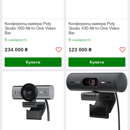
Конференц-камера Poly
Конференц-камера Poly
Studio X50 All-In-One Video
Studio X30 All-In-One Video
Bar
Bar
В наявності
В наявності
234 000
123 000
₴
₴
Купити
Купити