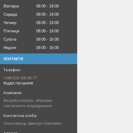
Вівторок
08:00
19:00
Середа
08:00
19:00
Четвер
08:00
19:00
Пʼятниця
08:00
19:00
Субота
09:00
16:00
Неділя
09:00
16:00
КОНТАКТИ
+380 (50) 105-00-77
Відділ продажів
Bezpeka Veritas - Магазин
тактичного спорядження
Олексієвець Дмитро Олегович