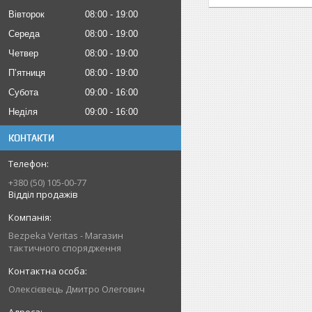
Вівторок
08:00
19:00
Середа
08:00
19:00
Четвер
08:00
19:00
Пʼятниця
08:00
19:00
Субота
09:00
16:00
Неділя
09:00
16:00
КОНТАКТИ
+380 (50) 105-00-77
Відділ продажів
Bezpeka Veritas - Магазин
тактичного спорядження
Олексієвець Дмитро Олегович