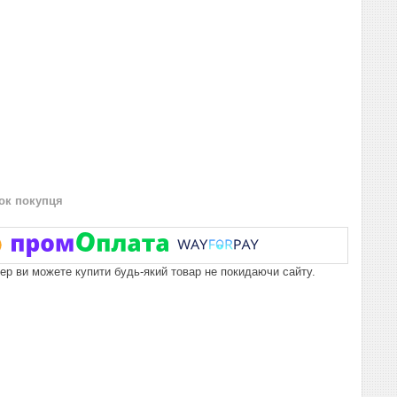
нок покупця
пер ви можете купити будь-який товар не покидаючи сайту.